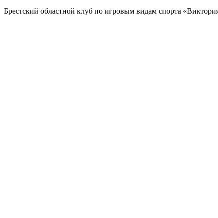
Брестский областной клуб по игровым видам спорта «Виктор