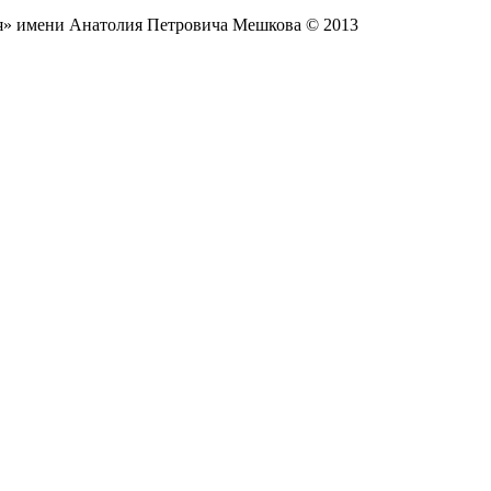
ия» имени Анатолия Петровича Мешкова © 2013