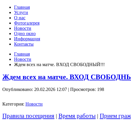
Главная
Услуги
О нас
Фотогалерея
Новости
Одно окно
Информация
Контакты
Главная
Новости
Ждем всех на матче. ВХОД СВОБОДНЫЙ!!!
Ждем всех на матче. ВХОД СВОБОДНЫ
Опубликовано: 20.02.2026 12:07
| Просмотров: 198
Категория:
Новости
Правила посещения
Время работы
Прием граж
|
|