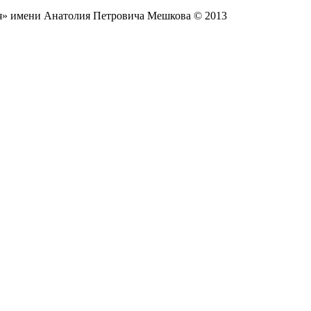
ия» имени Анатолия Петровича Мешкова © 2013