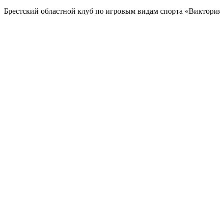
Брестский областной клуб по игровым видам спорта «Виктор