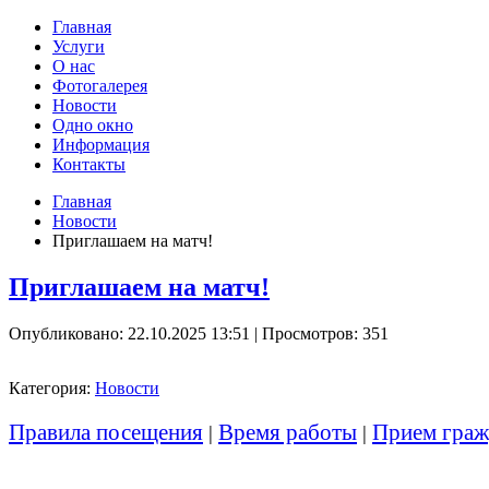
Главная
Услуги
О нас
Фотогалерея
Новости
Одно окно
Информация
Контакты
Главная
Новости
Приглашаем на матч!
Приглашаем на матч!
Опубликовано: 22.10.2025 13:51
| Просмотров: 351
Категория:
Новости
Правила посещения
Время работы
Прием граж
|
|