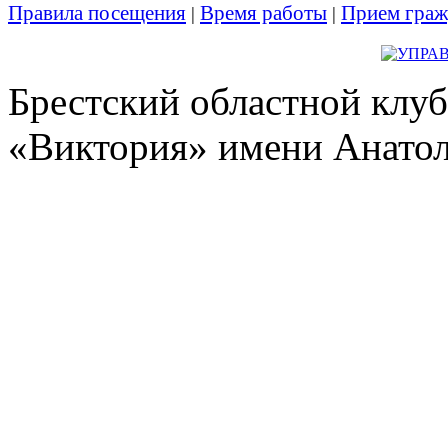
Правила посещения
Время работы
Прием граж
|
|
Брестский областной клуб
«Виктория» имени Анато