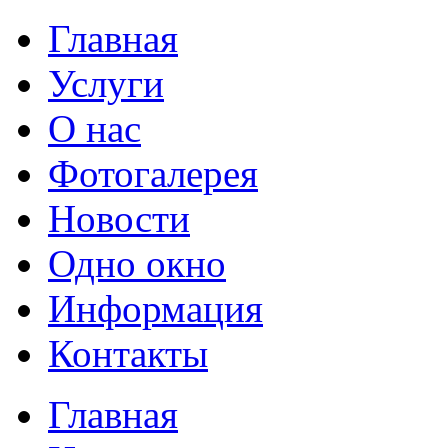
Главная
Услуги
О нас
Фотогалерея
Новости
Одно окно
Информация
Контакты
Главная