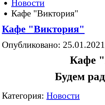
Новости
Кафе "Виктория"
Кафе "Виктория"
Опубликовано: 25.01.2021
Кафе 
Будем рад
Категория:
Новости