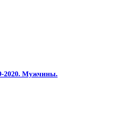
19-2020. Мужчины.