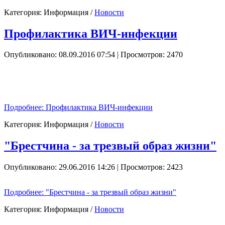
Категория:
Информация
/
Новости
Профилактика ВИЧ-инфекции
Опубликовано: 08.09.2016 07:54
| Просмотров: 2470
Подробнее: Профилактика ВИЧ-инфекции
Категория:
Информация
/
Новости
"Брестчина - за трезвый образ жизни"
Опубликовано: 29.06.2016 14:26
| Просмотров: 2423
Подробнее: "Брестчина - за трезвый образ жизни"
Категория:
Информация
/
Новости