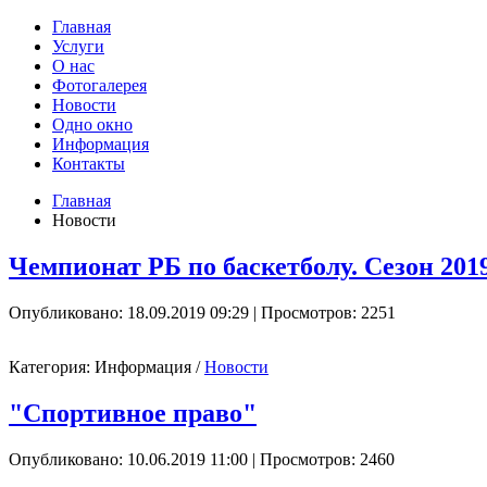
Главная
Услуги
О нас
Фотогалерея
Новости
Одно окно
Информация
Контакты
Главная
Новости
Чемпионат РБ по баскетболу. Сезон 20
Опубликовано: 18.09.2019 09:29
| Просмотров: 2251
Категория:
Информация
/
Новости
"Спортивное право"
Опубликовано: 10.06.2019 11:00
| Просмотров: 2460